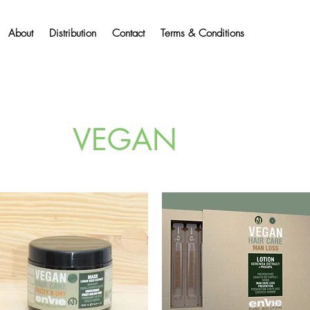
About
Distribution
Contact
Terms & Conditions
VEGAN