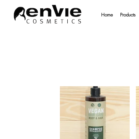
Home
Products