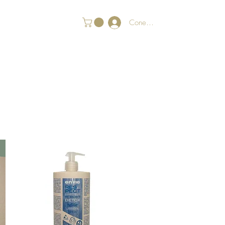
Conectează-te