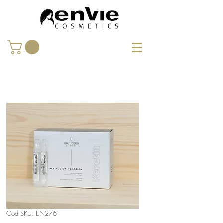
Cod SKU: EN276