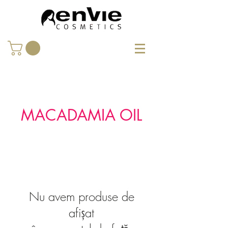
MACADAMIA OIL
Nu avem produse de
afișat